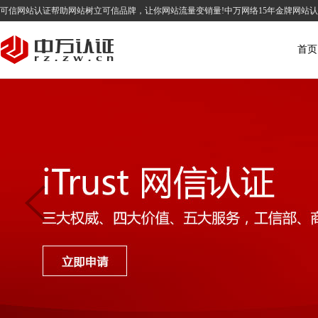
可信网站认证帮助网站树立可信品牌，让你网站流量变销量!中万网络15年金牌网站
首页