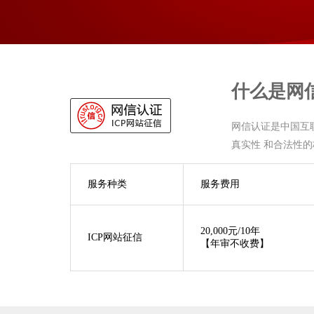
什么是网
网信认证是中国互
真实性 和合法性
服务种类
服务费用
20,000元/10年
ICP网站征信
【年审不收费】