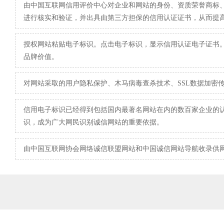
由中国互联网信用评价中心对企业和网站的身份、资质荣誉商标
进行核实和验证，并出具由第三方担保的信用认证证书，从而提
授权网站粘贴电子标识。点击电子标识，显示信用认证电子证书
品牌价值。
对网站采取的用户隐私保护、木马病毒查杀技术、SSL数据加密
信用电子标识已经得到包括国内最著名网站在内的数百家企业的
识，成为广大网民识别诚信网站的重要依据。
由中国互联网协会网络诚信联盟网站和中国诚信网站导航收录供