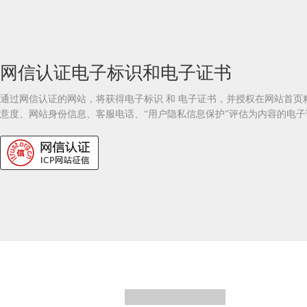
网信认证电子标识和电子证书
通过网信认证的网站，将获得电子标识 和 电子证书，并授权在网站首
意度、网站身份信息、客服电话、“用户隐私信息保护”评估为内容的电子