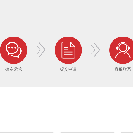
确定需求
提交申请
客服联系