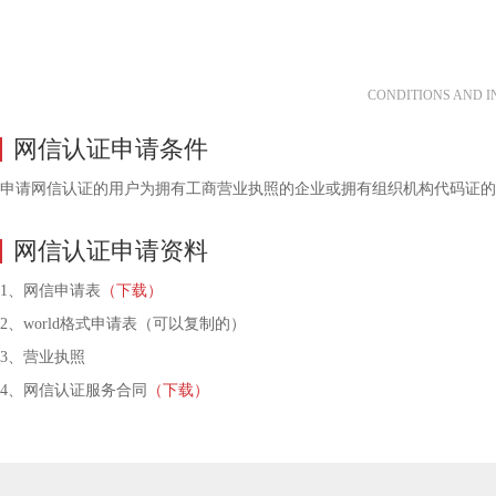
CONDITIONS AND I
网信认证申请条件
申请网信认证的用户为拥有工商营业执照的企业或拥有组织机构代码证的
网信认证申请资料
1、网信申请表
（下载）
2、world格式申请表（可以复制的）
3、营业执照
4、网信认证服务合同
（下载）