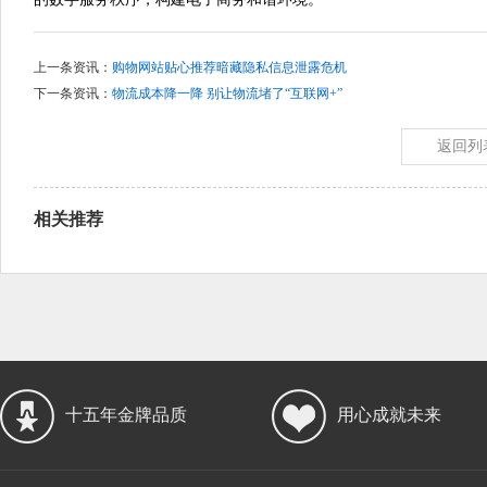
上一条资讯：
购物网站贴心推荐暗藏隐私信息泄露危机
下一条资讯：
物流成本降一降 别让物流堵了“互联网+”
返回列
相关推荐
十五年金牌品质
用心成就未来