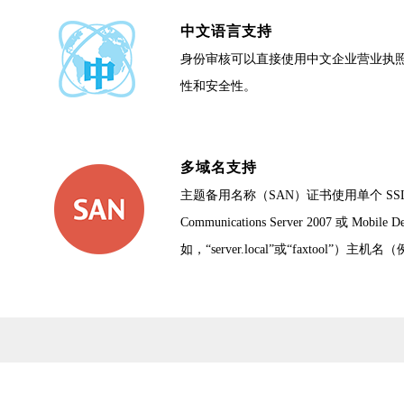
中文语言支持
身份审核可以直接使用中文企业营业执
性和安全性。
多域名支持
主题备用名称（SAN）证书使用单个 SSL 证书保
Communications Server 2007 或 M
如，“server.local”或“faxtool”）主机名