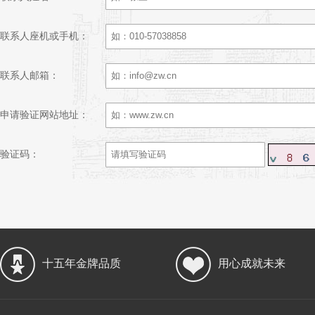
联系人座机或手机：
联系人邮箱：
申请验证网站地址：
验证码：
十五年金牌品质
用心成就未来