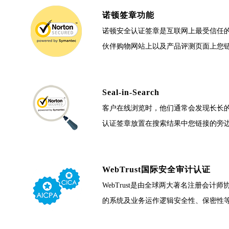
诺顿签章功能
诺顿安全认证签章是互联网上最受信任的标记，每
伙伴购物网站上以及产品评测页面上您
Seal-in-Search
客户在线浏览时，他们通常会发现长长的网站列表，
认证签章放置在搜索结果中您链接的旁边，
WebTrust国际安全审计认证
WebTrust是由全球两大著名注册会
的系统及业务运作逻辑安全性、保密性