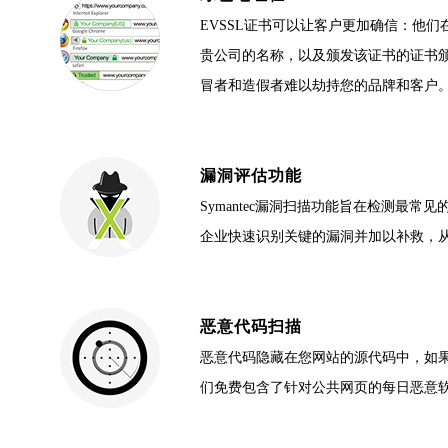
EVSSL证书可以让客户更加确信：他们
贵公司的名称，以及颁发该证书的证书
冒者和造假者难以劫持您的品牌和客户
漏洞评估功能
Symantec漏洞扫描功能旨在检测
企业快速识别关键的漏洞并加以补救，
恶意代码扫描
恶意代码隐藏在您网站的源代码中，如果不
们免费包含了针对公共网页的每日恶意