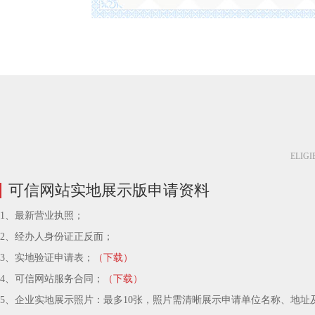
ELIGI
可信网站实地展示版申请资料
1、最新营业执照；
2、经办人身份证正反面；
3、实地验证申请表；
（下载）
4、可信网站服务合同；
（下载）
5、企业实地展示照片：最多10张，照片需清晰展示申请单位名称、地