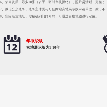
6、荣誉资质，最多10张（多于10张时审核拒绝），照片需清晰、完整；
7、微信公众账号，账号主体需与可信网站实地展示版申请单位一致，不
8、实际经营地址，需精确到门牌号码，可通过百度地图进行定位。
年限说明
实地展示版为1-10年