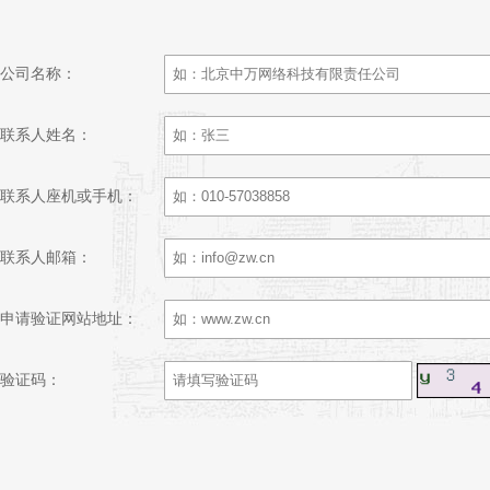
公司名称：
联系人姓名：
联系人座机或手机：
联系人邮箱：
申请验证网站地址：
验证码：