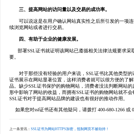
三、提高网站的访问量以及交易的成功率。
可以说这是在用户确认网站真实性之后所引发的一项连
续浏览网站或者进行交易。
四、有助于企业的健康发展。
部署SSL证书就证明该网站已遵循相关法律法规要求采
要。
对于那些没有经验的用户来说，SSL证书比其他类型的证
证书展示在网站显著位置，这样消费者就可以很方便的了解
品。缺少SSL证书保护的购物网站，消费者没法判断网站
形中影响了网站的收益，而拥有SSL证书的购物网站就不
SSL证书对于提高网站品牌的建设也有很好的推动作用。
如果您对ssl证书还有其他疑问，请拨打 400-680-1266 或 01
上一条资讯：
SSL证书为网站HTTPS加密，抵制网页不被劫持！