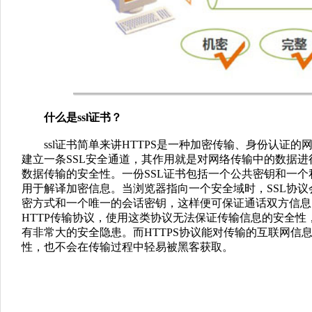
什么是ssl证书？
ssl证书简单来讲HTTPS是一种加密传输、身份认证的
建立一条SSL安全通道，其作用就是对网络传输中的数据
数据传输的安全性。一份SSL证书包括一个公共密钥和一
用于解译加密信息。当浏览器指向一个安全域时，SSL协
密方式和一个唯一的会话密钥，这样便可保证通话双方信息
HTTP传输协议，使用这类协议无法保证传输信息的安全性
有非常大的安全隐患。而HTTPS协议能对传输的互联网信
性，也不会在传输过程中轻易被黑客获取。