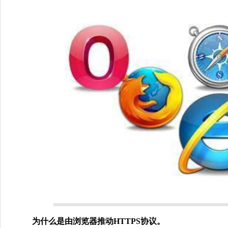
为什么是由浏览器推动HTTPS协议。