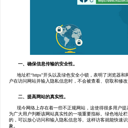
一、确保信息传输的安全性。
地址栏“https”开头以及绿色安全小锁，表明了浏览器和
户在访问网站并输入隐私信息时，不会被查看、窃取和修改
二、提高网站的真实性。
现今网络上存在着一些不正规网站，这使得很多用户提高
为广大用户判断该网站真实性的一项重要指标。绿色地址栏
的，可以放心访问和输入隐私信息等。这样访客就能快速识
象。