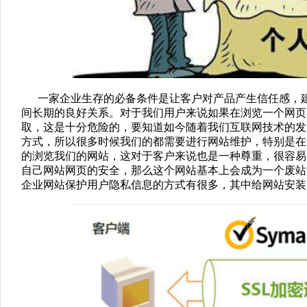
一家企业生存的必备条件是让客户对产品产生信任感，建
间长期的良好关系。
对于我们用户来说如果在浏览一个网页
取，这是十分危险的，要知道如今随着我们互联网技术的发
方式，所以很多时候我们的都需要进行网站维护，特别是在
的浏览我们的网站，这对于客户来说也是一种尊重，很容易
自己网站网页的安全，那么这个网站基本上会成为一个废站
企业网站保护用户隐私信息的方式有很多，其中给网站安装