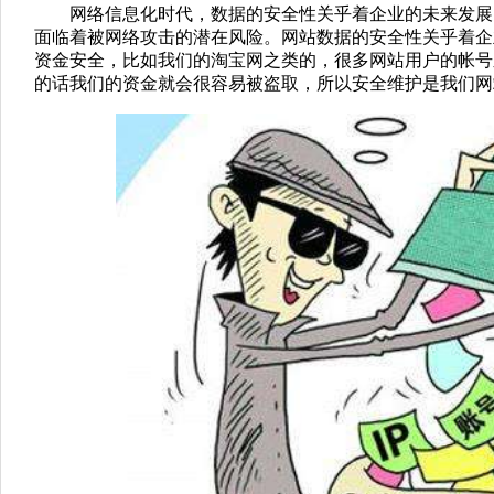
网络信息化时代，数据的安全性关乎着企业的未来发展
面临着被网络攻击的潜在风险。网站数据的安全性关乎着企
资金安全，比如我们的淘宝网之类的，很多网站用户的帐号
的话我们的资金就会很容易被盗取，所以安全维护是我们网