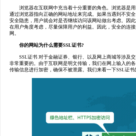
浏览器在互联网中充当着十分重要的角色。浏览器是用
通过浏览器指向正确的网站地址来完成。如果当遇到不安全
安全隐患，用户就会对是否继续访问该网站做出考虑。因此
在用户角度考虑，尽量保障用户的利益。因此，安全的连接
网。
你的网站为什么需要SSL证书?
SSL证书 对于金融证券、银行、以及网上商城等涉及交
非常重要的。由于互联网是明文传输，我们在网上输入的各
传输信息进行加密，确保不被泄露。我们来看一下SSL证