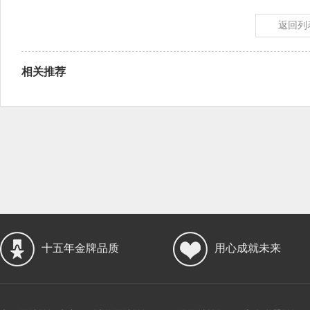
返回列
相关推荐
十五年金牌品质
用心成就未来