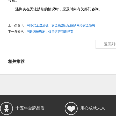
转账。
遇到实在无法辨别的情况时，应及时向有关部门咨询。
上一条资讯：
网络安全遇危机，安全联盟认证解除网络安全隐患
下一条资讯：
网银频被盗刷，银行运营商谁担责
返回列
相关推荐
十五年金牌品质
用心成就未来