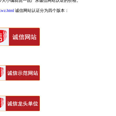
今天小编就说一说广东诚信网站认证的价格。
cxwz.html
诚信网站认证分为四个版本：