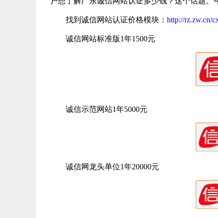
户想了解广东诚信网站认证多少钱？这个话题。
找到诚信网站认证价格模块：
http://rz.zw.cn/
诚信网站标准版1年1500元
诚信示范网站1年5000元
诚信网龙头单位1年20000元