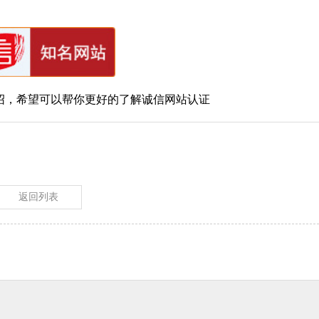
，希望可以帮你更好的了解诚信网站认证
返回列表