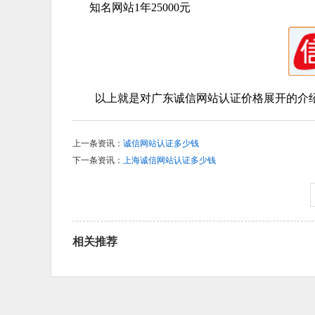
知名网站1年25000元
以上就是对广东诚信网站认证价格展开的介绍
上一条资讯：
诚信网站认证多少钱
下一条资讯：
上海诚信网站认证多少钱
相关推荐