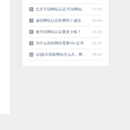
北京可信网站认证|可信网站验证中心_可...
02-19
诚信网站认证收费吗？诚信网站认证费用...
05-04
做可信网站认证要多少钱？
10-26
为什么你的网站需要SSL证书
01-03
QQ提示危险网站怎么办，网站解封方法！
09-26