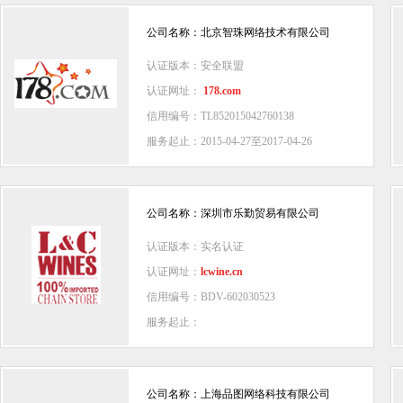
公司名称：北京智珠网络技术有限公司
认证版本：安全联盟
认证网址：
178.com
信用编号：TL852015042760138
服务起止：2015-04-27至2017-04-26
公司名称：深圳市乐勤贸易有限公司
认证版本：实名认证
认证网址：
lcwine.cn
信用编号：BDV-602030523
服务起止：
公司名称：上海品图网络科技有限公司