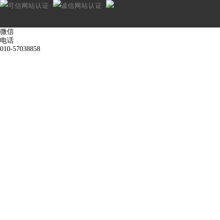
微信
电话
010-57038858