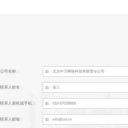
公司名称：
联系人姓名：
联系人座机或手机：
联系人邮箱：