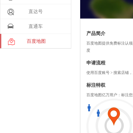
直达号
直通车
产品简介
百度地图
百度地图提供免费标注认领
度
申请流程
使用百度账号 > 搜索店铺
标注特权
百度地图亿万用户：标注您