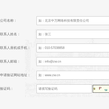
公司名称：
联系人姓名：
联系人座机或手机：
联系人邮箱：
申请验证网站地址：
验证码：