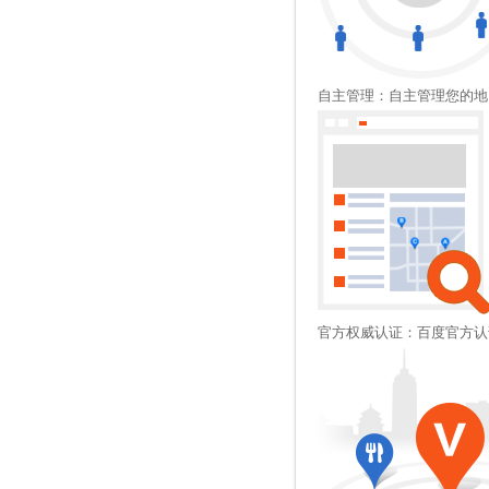
自主管理：自主管理您的地
官方权威认证：百度官方认