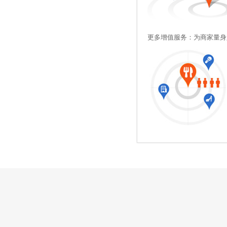
更多增值服务：为商家量身